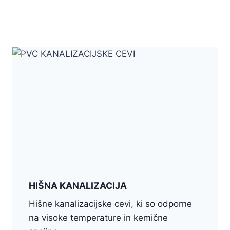
HIŠNA KANALIZACIJA
Hišne kanalizacijske cevi, ki so odporne
na visoke temperature in kemične