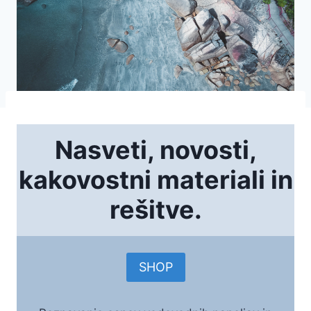
Nasveti, novosti,
kakovostni materiali in
rešitve.
SHOP