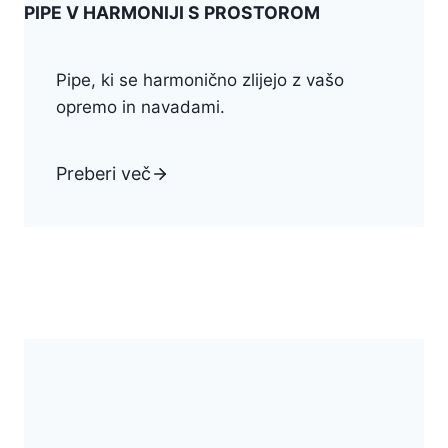
PIPE V HARMONIJI S PROSTOROM
Pipe, ki se harmonično zlijejo z vašo
opremo in navadami.
Preberi več