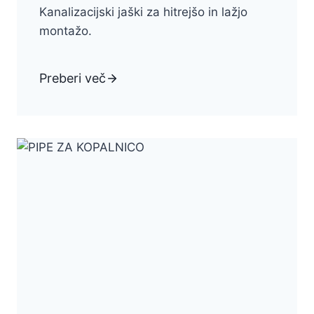
Kanalizacijski jaški za hitrejšo in lažjo
montažo.
Preberi več