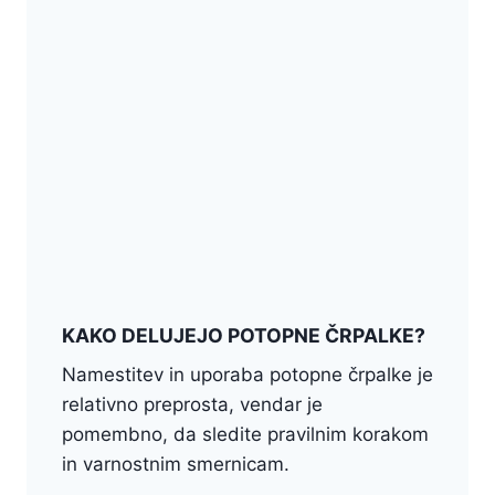
KAKO DELUJEJO POTOPNE ČRPALKE?
Namestitev in uporaba potopne črpalke je
relativno preprosta, vendar je
pomembno, da sledite pravilnim korakom
in varnostnim smernicam.