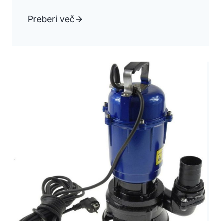
Preberi več