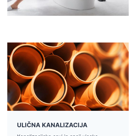
ULIČNA KANALIZACIJA