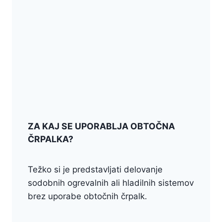
ZA KAJ SE UPORABLJA OBTOČNA
ČRPALKA?
Težko si je predstavljati delovanje
sodobnih ogrevalnih ali hladilnih sistemov
brez uporabe obtočnih črpalk.