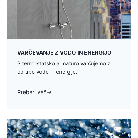
VARČEVANJE Z VODO IN ENERGIJO
S termostatsko armaturo varčujemo z
porabo vode in energije.
Preberi več