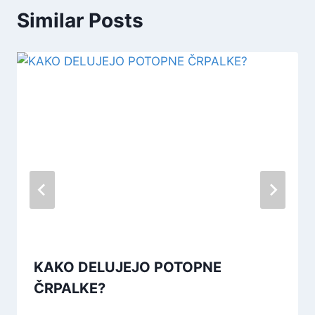
Similar Posts
KAKO DELUJEJO POTOPNE
ČRPALKE?