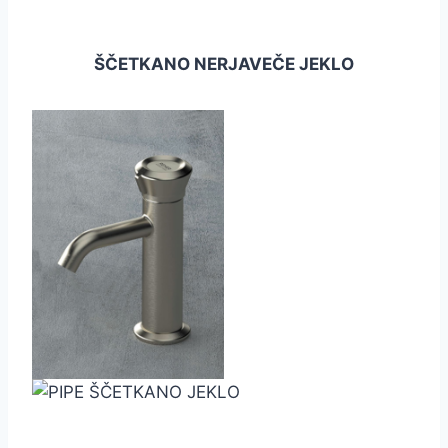
ŠČETKANO NERJAVEČE JEKLO